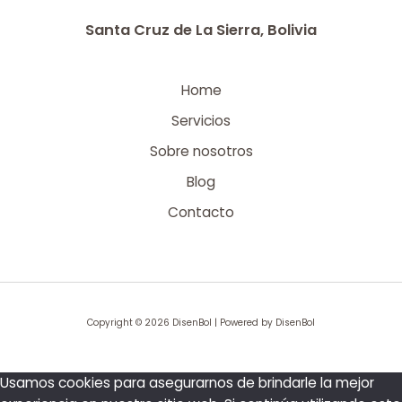
Santa Cruz de La Sierra, Bolivia
Home
Servicios
Sobre nosotros
Blog
Contacto
Copyright © 2026 DisenBol | Powered by DisenBol
Usamos cookies para asegurarnos de brindarle la mejor