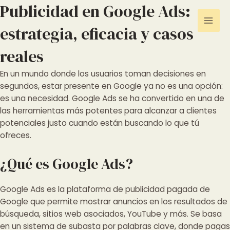
Skip
Publicidad en Google Ads:
Mai
to
estrategia, eficacia y casos
Men
content
reales
En un mundo donde los usuarios toman decisiones en
segundos, estar presente en Google ya no es una opción:
es una necesidad. Google Ads se ha convertido en una de
las herramientas más potentes para alcanzar a clientes
potenciales justo cuando están buscando lo que tú
ofreces.
¿Qué es Google Ads?
Google Ads es la plataforma de publicidad pagada de
Google que permite mostrar anuncios en los resultados de
búsqueda, sitios web asociados, YouTube y más. Se basa
en un sistema de subasta por palabras clave, donde pagas