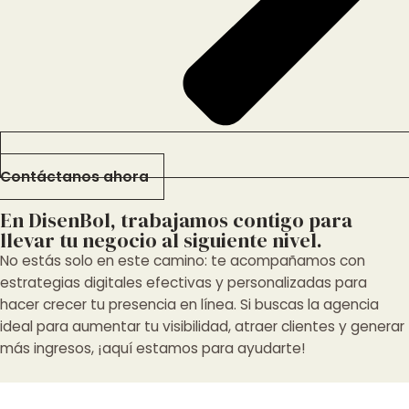
Contáctanos ahora
En DisenBol, trabajamos contigo para
llevar tu negocio al siguiente nivel.
No estás solo en este camino: te acompañamos con
estrategias digitales efectivas y personalizadas para
hacer crecer tu presencia en línea. Si buscas la agencia
ideal para aumentar tu visibilidad, atraer clientes y generar
más ingresos, ¡aquí estamos para ayudarte!