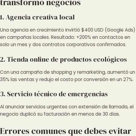
transformó negocios
1. Agencia creativa local
Una agencia en crecimiento invirtió $400 USD (Google Ads)
en campañas locales. Resultado: +200% en contactos en
solo un mes y dos contratos corporativos confirmados.
2. Tienda online de productos ecológicos
Con una campaña de shopping y remarketing, aumentó un
35% las ventas y redujo el costo por conversión en un 27%.
3. Servicio técnico de emergencias
Al anunciar servicios urgentes con extensión de llamada, el
negocio duplicó su facturación en menos de 30 días.
Errores comunes que debes evitar