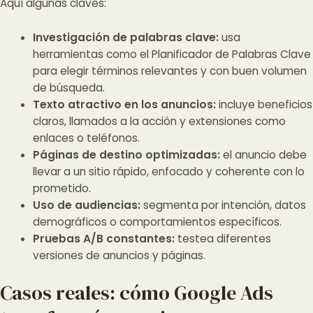
Aquí algunas claves:
Investigación de palabras clave:
usa
herramientas como el Planificador de Palabras Clave
para elegir términos relevantes y con buen volumen
de búsqueda.
Texto atractivo en los anuncios:
incluye beneficios
claros, llamados a la acción y extensiones como
enlaces o teléfonos.
Páginas de destino optimizadas:
el anuncio debe
llevar a un sitio rápido, enfocado y coherente con lo
prometido.
Uso de audiencias:
segmenta por intención, datos
demográficos o comportamientos específicos.
Pruebas A/B constantes:
testea diferentes
versiones de anuncios y páginas.
Casos reales: cómo Google Ads