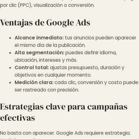
por clic (PPC), visualización o conversión.
Ventajas de Google Ads
Alcance inmediato:
tus anuncios pueden aparecer
el mismo día de la publicación.
Alta segmentación:
puedes definir idioma,
ubicación, intereses y más.
Control total:
ajustas presupuesto, duración y
objetivos en cualquier momento.
Medición clara:
cada clic, conversión y costo puede
ser rastreado con precisión.
Estrategias clave para campañas
efectivas
No basta con aparecer. Google Ads requiere estrategia.