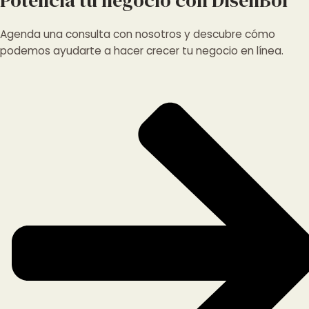
Potencia tu negocio con DisenBol
Agenda una consulta con nosotros y descubre cómo
podemos ayudarte a hacer crecer tu negocio en línea.