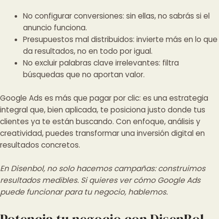
No configurar conversiones: sin ellas, no sabrás si el
anuncio funciona.
Presupuestos mal distribuidos: invierte más en lo que
da resultados, no en todo por igual.
No excluir palabras clave irrelevantes: filtra
búsquedas que no aportan valor.
Google Ads es más que pagar por clic: es una estrategia
integral que, bien aplicada, te posiciona justo donde tus
clientes ya te están buscando. Con enfoque, análisis y
creatividad, puedes transformar una inversión digital en
resultados concretos.
En Disenbol, no solo hacemos campañas: construimos
resultados medibles. Si quieres ver cómo Google Ads
puede funcionar para tu negocio, hablemos.